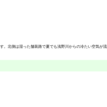
す。北側は湿った舗装路で夏でも浅野川からの冷たい空気が流