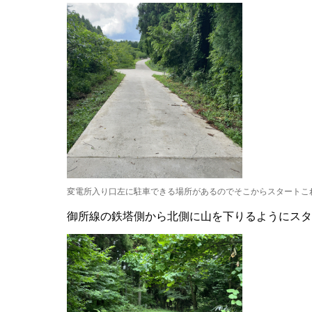
変電所入り口左に駐車できる場所があるのでそこからスタートこ
御所線の鉄塔側から北側に山を下りるようにスタ