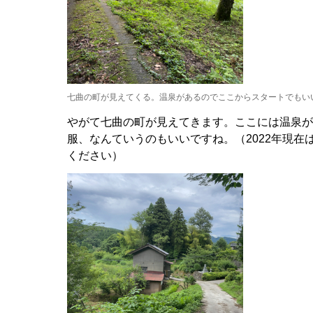
七曲の町が見えてくる。温泉があるのでここからスタートでもい
やがて七曲の町が見えてきます。ここには温泉が
服、なんていうのもいいですね。（2022年現
ください）