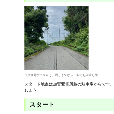
加賀変電所に向かう。周りまでなら一般でも入場可能
スタート地点は加賀変電所脇の駐車場からです。
しょう。
スタート