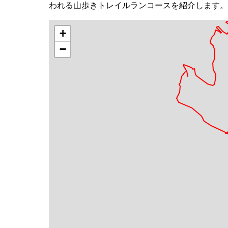
われる山歩きトレイルランコースを紹介します。
+
−