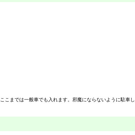
ここまでは一般車でも入れます。邪魔にならないように駐車し