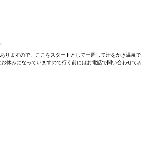
い
ありますので、ここをスタートとして一周して汗をかき温泉で
在はお休みになっていますので行く前にはお電話で問い合わせて