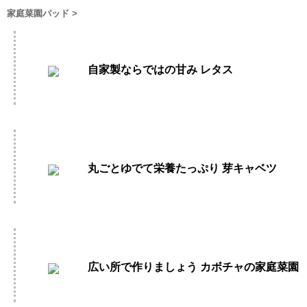
家庭菜園パッド
>
自家製ならではの甘み レタス
丸ごとゆでて栄養たっぷり 芽キャベツ
広い所で作りましょう カボチャの家庭菜園