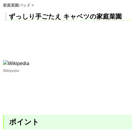
家庭菜園パッド
>
ずっしり手ごたえ キャベツの家庭菜園
Wikipedia
ポイント