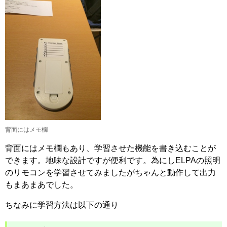
背面にはメモ欄
背面にはメモ欄もあり、学習させた機能を書き込むことが
できます。地味な設計ですが便利です。為にしELPAの照明
のリモコンを学習させてみましたがちゃんと動作して出力
もまあまあでした。
ちなみに学習方法は以下の通り