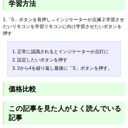
学習方法
1.「S」ボタンを長押し→インジケーターが点滅 2.学習させ
たいリモコンを学習リモコンに向け学習させたいボタンを
押す
正常に認識されるとインジケーターが点灯に
設定したいボタンを押す
2から4を繰り返し最後に「S」ボタンを押す。
価格比較
この記事を見た人がよく読んでいる
記事