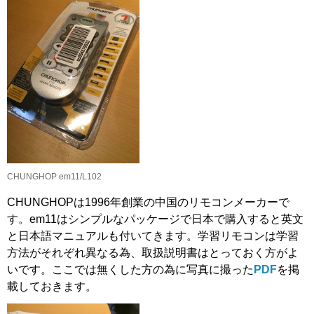
CHUNGHOP em11/L102
CHUNGHOPは1996年創業の中国のリモコンメーカーで
す。em11はシンプルなパッケージで日本で購入すると英文
と日本語マニュアルも付いてきます。学習リモコンは学習
方法がそれぞれ異なる為、取扱説明書はとっておく方がよ
いです。ここでは無くした方の為に写真に撮った
PDF
を掲
載しておきます。