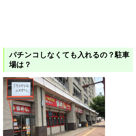
パチンコしなくても入れるの？駐車
場は？