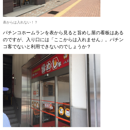
表からは入れない！？
パチンコホームランを表から見ると旨めし屋の看板はある
のですが、入り口には「ここからは入れません」。パチン
コ客でないと利用できないのでしょうか？