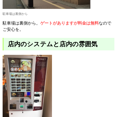
駐車場は裏側から
駐車場は裏側から。
ゲートがありますが料金は無料
なので
ご安心を。
店内のシステムと店内の雰囲気