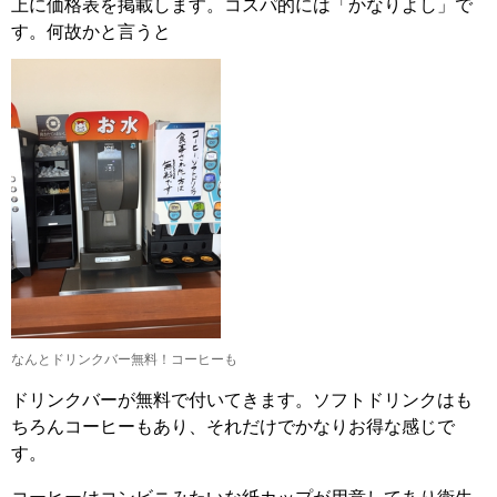
上に価格表を掲載します。コスパ的には「かなりよし」で
す。何故かと言うと
なんとドリンクバー無料！コーヒーも
ドリンクバーが無料で付いてきます。ソフトドリンクはも
ちろんコーヒーもあり、それだけでかなりお得な感じで
す。