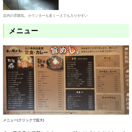
店内の雰囲気。カウンターも多く一人でも入りやすい
メニュー
メニュー(クリックで拡大)