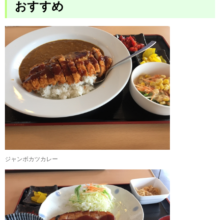
おすすめ
ジャンボカツカレー