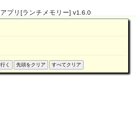
リ[ランチメモリー] v1.6.0