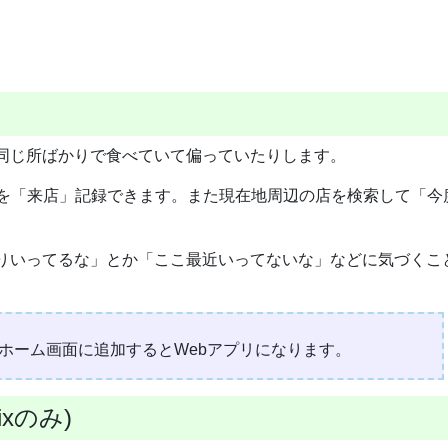
同じ所ばかりで食べていて偏っていたりします。
日を「来店」記録できます。また現在地周辺の店を検索して「今
りいってるな」とか「ここ最近いってないな」などに気づくこ
ニューからホーム画面に追加するとWebアプリになります。
xのみ)