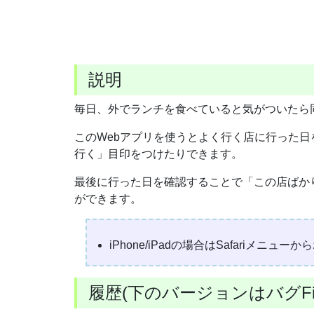
説明
毎日、外でランチを食べていると気がついたら
このWebアプリを使うとよく行く店に行った
行く」目印をつけたりできます。
最後に行った日を確認することで「この店ばか
ができます。
iPhone/iPadの場合はSafariメ
履歴(下のバージョンはバグFi