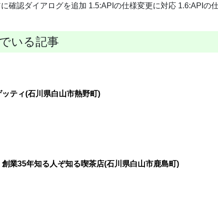
に確認ダイアログを追加 1.5:APIの仕様変更に対応 1.6:APIの
でいる記事
ッティ(石川県白山市熱野町)
創業35年知る人ぞ知る喫茶店(石川県白山市鹿島町)