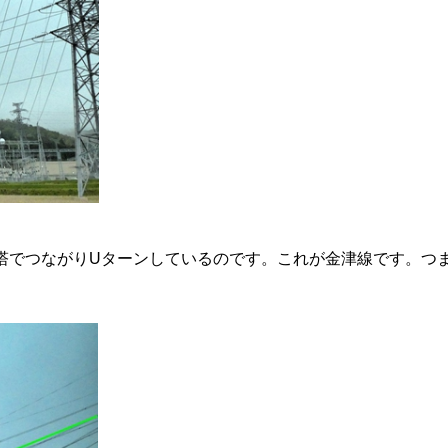
塔でつながりUターンしているのです。これが金津線です。つ