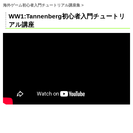
海外ゲーム初心者入門チュートリアル講座集
>
WW1:Tannenberg初心者入門チュートリ
アル講座