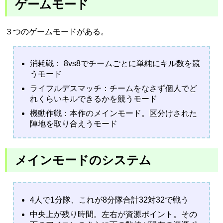
ゲームモード
３つのゲームモードがある。
消耗戦： 8vs8でチームごとに単純にキル数を競
うモード
ライフルデスマッチ：チームをなさず個人でど
れくらいキルできるかを競うモード
機動作戦：本作のメインモード。区分けされた
陣地を取り合えうモード
メインモードのシステム
4人で1分隊、これが8分隊合計32対32で戦う
中央上が残り時間。左右が資源ポイント。その