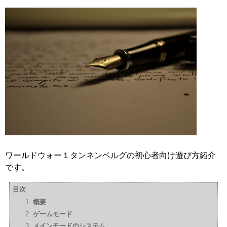
ワールドウォー１タンネンベルグの初心者向け遊び方紹介
です。
目次
概要
ゲームモード
メインモードのシステム