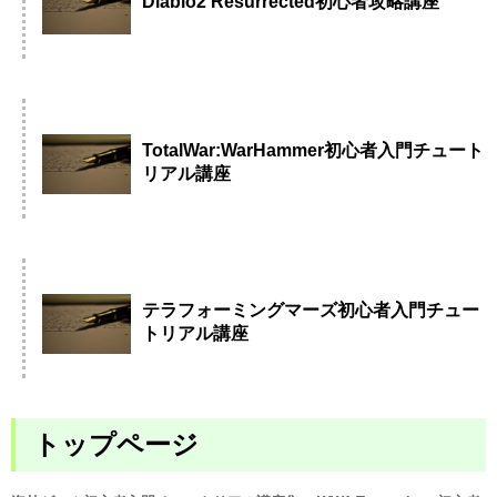
Diablo2 Resurrected初心者攻略講座
TotalWar:WarHammer初心者入門チュート
リアル講座
テラフォーミングマーズ初心者入門チュー
トリアル講座
トップページ