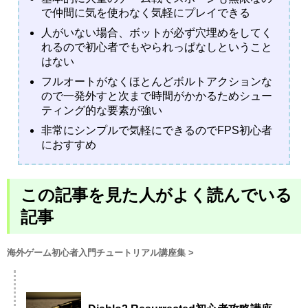
で仲間に気を使わなく気軽にプレイできる
人がいない場合、ボットが必ず穴埋めをしてく
れるので初心者でもやられっぱなしということ
はない
フルオートがなくほとんどボルトアクションな
ので一発外すと次まで時間がかかるためシュー
ティング的な要素が強い
非常にシンプルで気軽にできるのでFPS初心者
におすすめ
この記事を見た人がよく読んでいる
記事
海外ゲーム初心者入門チュートリアル講座集
>