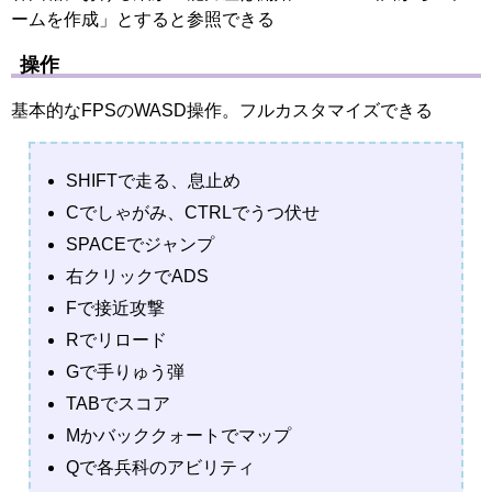
ームを作成」とすると参照できる
操作
基本的なFPSのWASD操作。フルカスタマイズできる
SHIFTで走る、息止め
Cでしゃがみ、CTRLでうつ伏せ
SPACEでジャンプ
右クリックでADS
Fで接近攻撃
Rでリロード
Gで手りゅう弾
TABでスコア
Mかバッククォートでマップ
Qで各兵科のアビリティ