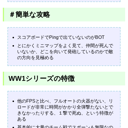
＃簡単な攻略
スコアボードでPingで出ていないのがBOT
とにかくミニマップをよく見て、仲間が死んで
いないか、どこを向いて発砲しているのかで敵
の方向を見極める
WW1シリーズの特徴
他のFPSと比べ、フルオートの火器がない、リ
ロードが非常に時間がかかり全弾撃たないとで
きなかったりする、１撃で死ぬ、という特徴が
ある
基本的に大量のチーム戦でスポーンも無限なの