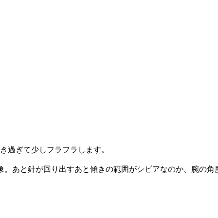
き過ぎて少しフラフラします。
象。あと針が回り出すあと傾きの範囲がシビアなのか、腕の角