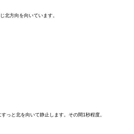
じ北方向を向いています。
にすっと北を向いて静止します。その間1秒程度。