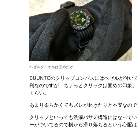
ベゼルダイヤルは固めだが
SUUNTOのクリップコンパスにはベゼルが付
利なのですが、ちょっとクリックは固めの印象。
くらい。
あまり柔らかくてもズレが起きたりと不安なので
クリップといっても洗濯バサミ構造にはなってい
ーがついてるので横から滑り落ちるという心配は