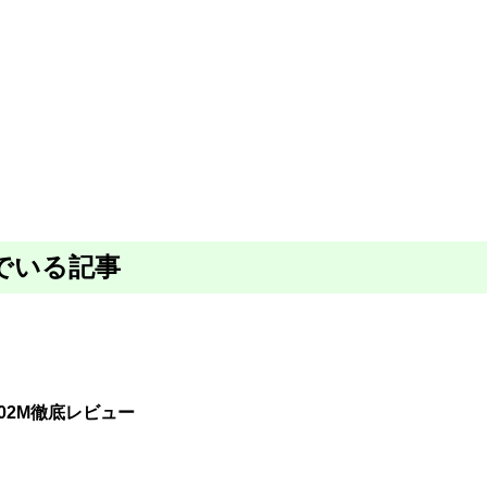
でいる記事
202M徹底レビュー