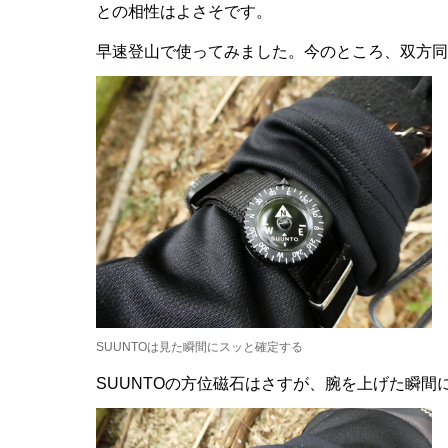
との相性はよさそです。
早速登山で使ってみました。今のところ、双方同
SUUNTOは見た瞬間にスッと確定する
SUUNTOの方位磁石はさすが、腕を上げた瞬間