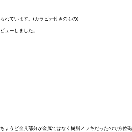
られています。(カラビナ付きのもの)
ビューしました。
ちょうど金具部分が金属ではなく樹脂メッキだったので方位磁