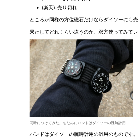
(楽天)..売り切れ
ところが同様の方位磁石だけならダイソーにも売
果たしてどれくらい違うのか。双方使ってみてレ
同時につけてみた。ちなみにバンドはダイソーの腕時計用
バンドはダイソーの腕時計用の汎用のものです。