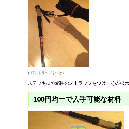
伸縮ストラップをつける
ステッキに伸縮性のストラップをつけ、その根元
100円均一で入手可能な材料