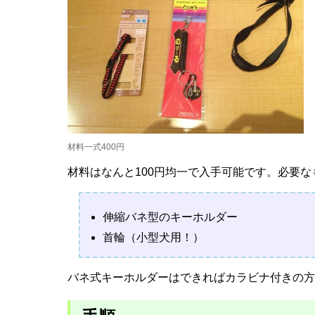
材料一式400円
材料はなんと100円均一で入手可能です。必要な
伸縮バネ型のキーホルダー
首輪（小型犬用！）
バネ式キーホルダーはできればカラビナ付きの方