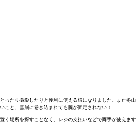
とったり撮影したりと便利に使える様になりました。また冬山
いこと、雪崩に巻き込まれても腕が固定されない！
置く場所を探すことなく、レジの支払いなどで両手が使えます