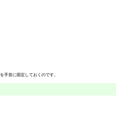
を手首に固定しておくのです。