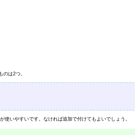
ものは2つ。
が使いやすいです。なければ追加で付けてもよいでしょう。