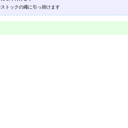
でストックの繩に引っ掛けます