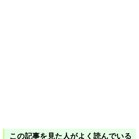
この記事を見た人がよく読んでいる