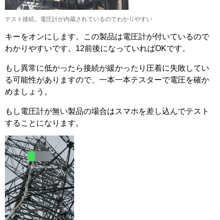
テスト接続。電圧計が内蔵されているのでわかりやすい
キーをオンにします。この製品は電圧計が付いているので
わかりやすいです。12前後になっていればOKです。
もし異常に低かったら接続が緩かったり圧着に失敗してい
る可能性がありますので、一本一本テスターで電圧を確か
めましょう。
もし電圧計が無い製品の場合はスマホを差し込んでテスト
することになります。