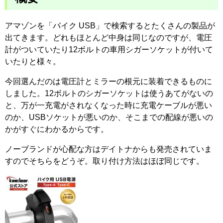
アマゾンを「バイク USB」で検索するとたくさんの製品が
出てきます。どれもほとんど中身は同じなのですが、電圧
計がついていたり12ボルトの車用シガーソケットが付いて
いたりと様々。
今回選んだのは電圧計とミラーの根元に装着できるものに
しました。12ボルトのシガーソケットは使うあてがないの
と、万が一充電がされなくなった時に充電ケーブルが悪い
のか、USBソケットが悪いのか、そこまでの配線が悪いの
かがすぐにわかるからです。
ノーブランドが心配な方はデイトナからも発売されていま
すのでそちらをどうぞ。取り付け方法はほぼ同じです。