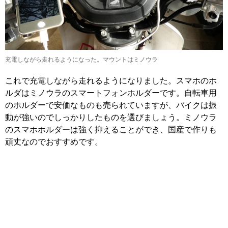
充電しながら走れるようになった。マウントはミノウラ
これで充電しながら走れるようになりました。スマホのホ
ルダはミノウラのスマートフォンホルダーです。自転車用
のホルダーで安価なものも売られていますが、バイクは振
動が強いのでしっかりしたものを選びましょう。ミノウラ
のスマホホルダーは強く抑えることができ、国産で作りも
頑丈なのでおすすめです。