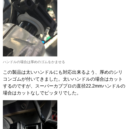
ハンドルの場合は厚めのゴムをかませる
この製品は太いハンドルにも対応出来るよう、厚めのシリ
コンゴムが付いてきました。太いハンドルの場合はカット
するのですが、スーパーカブプロの直径22.2mmハンドルの
場合はカットなしでピッタリでした。