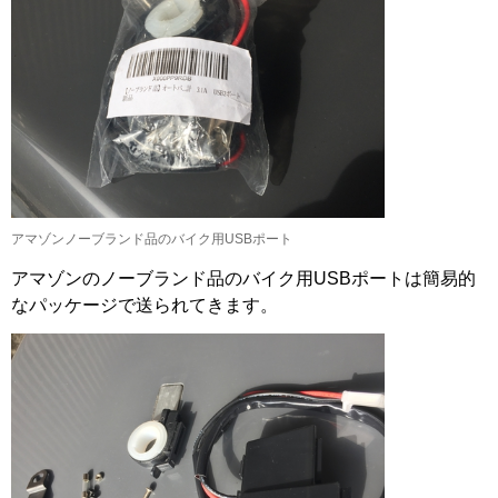
アマゾンノーブランド品のバイク用USBポート
アマゾンのノーブランド品のバイク用USBポートは簡易的
なパッケージで送られてきます。