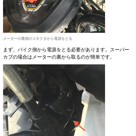
メーターの裏側のコネクタから電源をとる
まず、バイク側から電源をとる必要があります。スーパー
カブの場合はメーターの裏から取るのが簡単です。