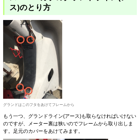
ス)のとり方
グランドはこのフタをあけてフレームから
もう一つ、グランドライン(アース)も取らなければいけない
のですが、メーター裏は狭いのでフレームから取り出しま
す。足元のカバーをあけてみます。