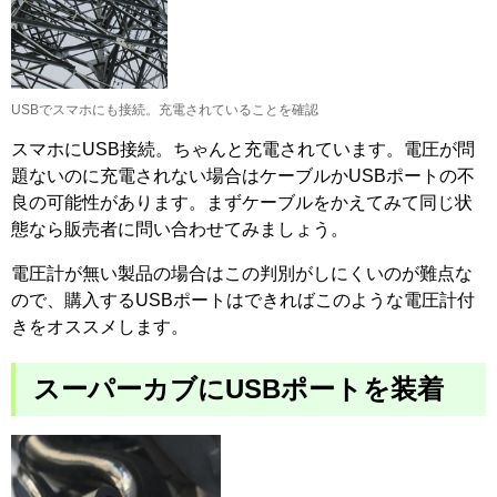
USBでスマホにも接続。充電されていることを確認
スマホにUSB接続。ちゃんと充電されています。電圧が問
題ないのに充電されない場合はケーブルかUSBポートの不
良の可能性があります。まずケーブルをかえてみて同じ状
態なら販売者に問い合わせてみましょう。
電圧計が無い製品の場合はこの判別がしにくいのが難点な
ので、購入するUSBポートはできればこのような電圧計付
きをオススメします。
スーパーカブにUSBポートを装着