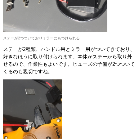
ステーが2つついておりミラーにもつけられる
ステーが2種類、ハンドル用とミラー用がついてきており、
好きなほうに取り付けられます。本体がステーから取り外
せるので、作業性もよいです。ヒューズの予備が2つついて
くるのも親切ですね。