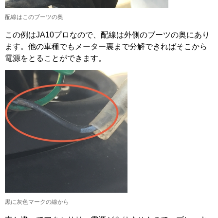
配線はこのブーツの奥
この例はJA10プロなので、配線は外側のブーツの奥にあり
ます。他の車種でもメーター裏まで分解できればそこから
電源をとることができます。
黒に灰色マークの線から