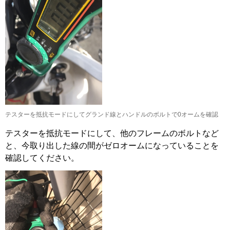
テスターを抵抗モードにしてグランド線とハンドルのボルトで0オームを確認
テスターを抵抗モードにして、他のフレームのボルトなど
と、今取り出した線の間がゼロオームになっていることを
確認してください。