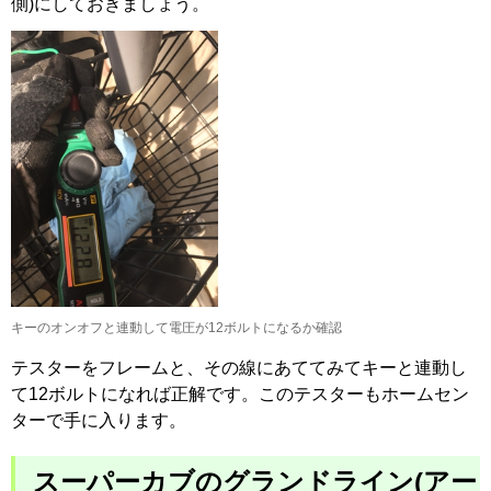
側)にしておきましょう。
キーのオンオフと連動して電圧が12ボルトになるか確認
テスターをフレームと、その線にあててみてキーと連動し
て12ボルトになれば正解です。このテスターもホームセン
ターで手に入ります。
スーパーカブのグランドライン(アー