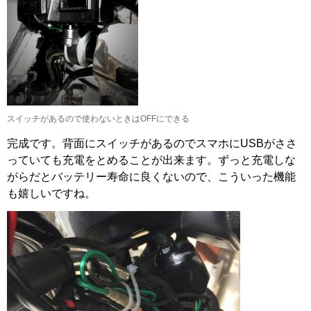
スイッチがあるので使わないときはOFFにできる
完成です。背面にスイッチがあるのでスマホにUSBがささ
っていても充電をとめることが出来ます。ずっと充電しな
がらだとバッテリー寿命に良くないので、こういった機能
も嬉しいですね。