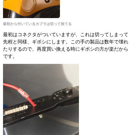
最初から付いているカプラは切って捨てる
最初はコネクタがついていますが、これは切ってしまって
先程と同様、ギボシにします。この手の製品は数年で壊れ
たりするので、再度買い換える時にギボシの方が楽だから
です。