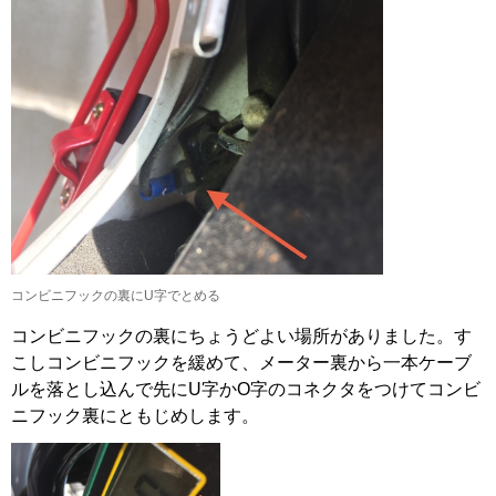
コンビニフックの裏にU字でとめる
コンビニフックの裏にちょうどよい場所がありました。す
こしコンビニフックを緩めて、メーター裏から一本ケーブ
ルを落とし込んで先にU字かO字のコネクタをつけてコンビ
ニフック裏にともじめします。