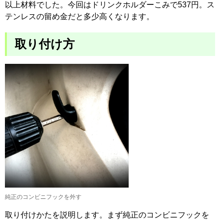
以上材料でした。今回はドリンクホルダーこみで537円。ス
テンレスの留め金だと多少高くなります。
取り付け方
純正のコンビニフックを外す
取り付けかたを説明します。まず純正のコンビニフックを