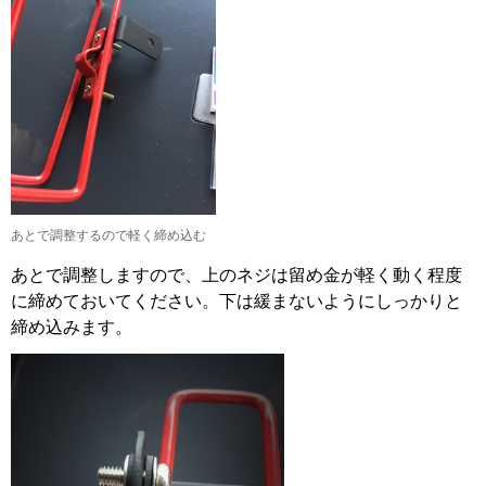
あとで調整するので軽く締め込む
あとで調整しますので、上のネジは留め金が軽く動く程度
に締めておいてください。下は緩まないようにしっかりと
締め込みます。