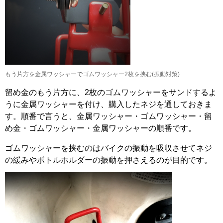
もう片方を金属ワッシャーでゴムワッシャー2枚を挟む(振動対策)
留め金のもう片方に、2枚のゴムワッシャーをサンドするよ
うに金属ワッシャーを付け、購入したネジを通しておきま
す。順番で言うと、金属ワッシャー・ゴムワッシャー・留
め金・ゴムワッシャー・金属ワッシャーの順番です。
ゴムワッシャーを挟むのはバイクの振動を吸収させてネジ
の緩みやボトルホルダーの振動を押さえるのが目的です。