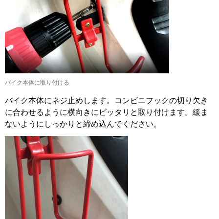
バイク本体に取り付ける
バイク本体にネジ止めします。コンビニフックの切り欠き
に合わせるように横向きにピッタリと取り付けます。緩ま
ないようにしっかりと締め込んでください。