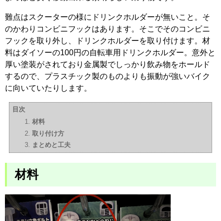
難点はスクーターの様にドリンクホルダーが無いこと。そ
のかわりコンビニフックはあります。そこでそのコンビニ
フックを取り外し、ドリンクホルダーを取り付けます。材
料はダイソーの100円の自転車用ドリンクホルダー。意外と
厚い塗装がされており金属製でしっかり飲み物をホールド
するので、プラスチック製のものよりも振動が強いバイク
に向いていたりします。
目次
材料
取り付け方
まとめと工夫
材料