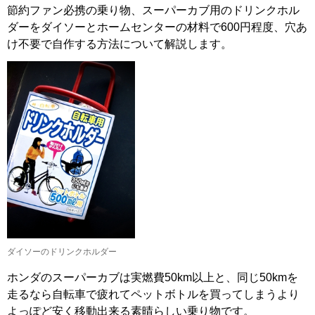
節約ファン必携の乗り物、スーパーカブ用のドリンクホル
ダーをダイソーとホームセンターの材料で600円程度、穴あ
け不要で自作する方法について解説します。
ダイソーのドリンクホルダー
ホンダのスーパーカブは実燃費50km以上と、同じ50kmを
走るなら自転車で疲れてペットボトルを買ってしまうより
よっぽど安く移動出来る素晴らしい乗り物です。