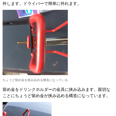
外します。ドライバーで簡単に外れます。
ちょうど留め金を挟み込める構造になっている
留め金をドリンクホルダーの金具に挟み込みます。親切な
ことにちょうど留め金が挟み込める構造になっています。