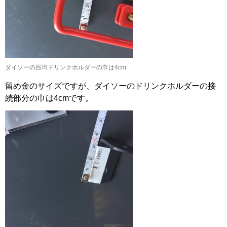
ダイソーの百均ドリンクホルダーの巾は4cm
留め金のサイズですが、ダイソーのドリンクホルダーの接
続部分の巾は4cmです。