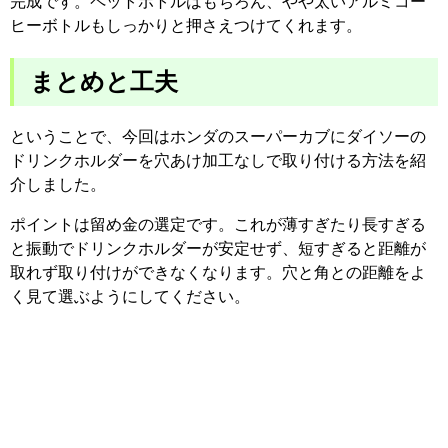
完成です。ペットボトルはもちろん、やや太いアルミコー
ヒーボトルもしっかりと押さえつけてくれます。
まとめと工夫
ということで、今回はホンダのスーパーカブにダイソーの
ドリンクホルダーを穴あけ加工なしで取り付ける方法を紹
介しました。
ポイントは留め金の選定です。これが薄すぎたり長すぎる
と振動でドリンクホルダーが安定せず、短すぎると距離が
取れず取り付けができなくなります。穴と角との距離をよ
く見て選ぶようにしてください。