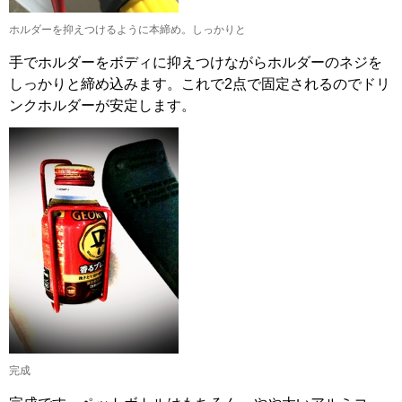
ホルダーを抑えつけるように本締め。しっかりと
手でホルダーをボディに抑えつけながらホルダーのネジを
しっかりと締め込みます。これで2点で固定されるのでドリ
ンクホルダーが安定します。
完成