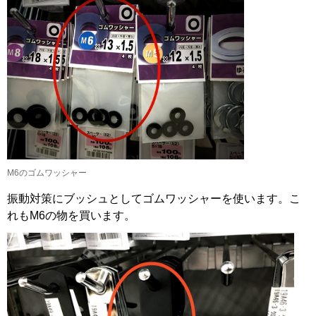
M6のゴムワッシャー
振動対策にブッシュとしてゴムワッシャーを使います。こ
れもM6の物を買います。