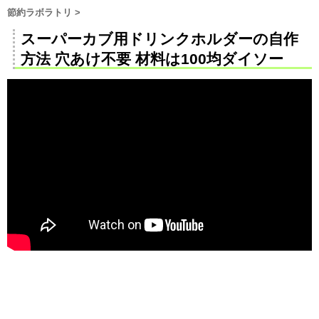
節約ラボラトリ
>
スーパーカブ用ドリンクホルダーの自作
方法 穴あけ不要 材料は100均ダイソー