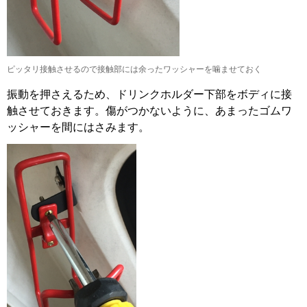
ピッタリ接触させるので接触部には余ったワッシャーを噛ませておく
振動を押さえるため、ドリンクホルダー下部をボディに接
触させておきます。傷がつかないように、あまったゴムワ
ッシャーを間にはさみます。