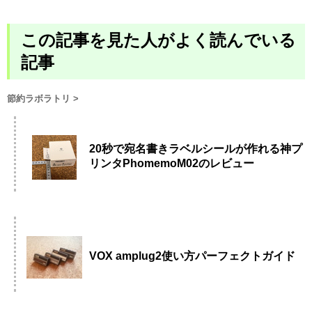
この記事を見た人がよく読んでいる
記事
節約ラボラトリ
>
20秒で宛名書きラベルシールが作れる神プ
リンタPhomemoM02のレビュー
VOX amplug2使い方パーフェクトガイド