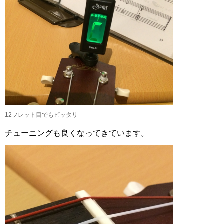
12フレット目でもピッタリ
チューニングも良くなってきています。