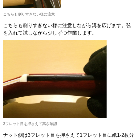
こちらも削りすぎない様に注意
こちらも削りすぎない様に注意しながら溝を広げます。弦
を入れて試しながら少しずつ作業します。
3フレット目を押さえて高さ確認
ナット側は3フレット目を押さえて1フレット目に紙1-2枚分