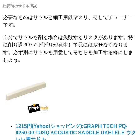
出荷時のサドル 高め
必要なものはサドルと細工用鉄ヤスリ、そしてチューナー
です。
自分でサドルを削る場合は失敗するリスクがあります。特
に削り過ぎたらビビリが発生して元には戻せなくなりま
す。必ず別にサドルを用意してそちらを加工する様にしま
しょう。
1215円
(Yahoo!ショッピング):GRAPH TECH PQ-
9250-00 TUSQ ACOUSTIC SADDLE UKELELE ウク
レレ用サドル