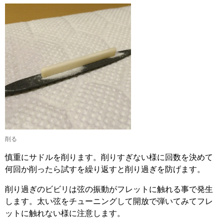
削る
慎重にサドルを削ります。削りすぎない様に回数を決めて
何回か削ったら試すを繰り返すと削り過ぎを防げます。
削り過ぎのビビリは弦の振動がフレットに触れる事で発生
します。太い弦をチューニングして開放で弾いてみてフレ
ットに触れない様に注意します。