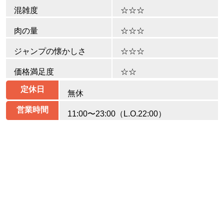
混雑度
☆☆☆
肉の量
☆☆☆
ジャンプの懐かしさ
☆☆☆
価格満足度
☆☆
定休日
無休
営業時間
11:00〜23:00（L.O.22:00）