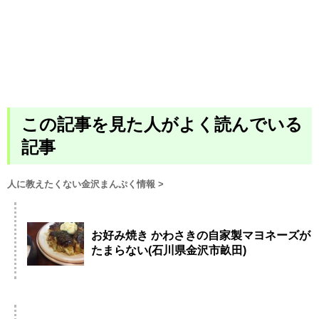
この記事を見た人がよく読んでいる
記事
人に教えたくない金沢まんぷく情報
>
お好み焼き かわさきの自家製マヨネーズが
たまらない(石川県金沢市畝田)