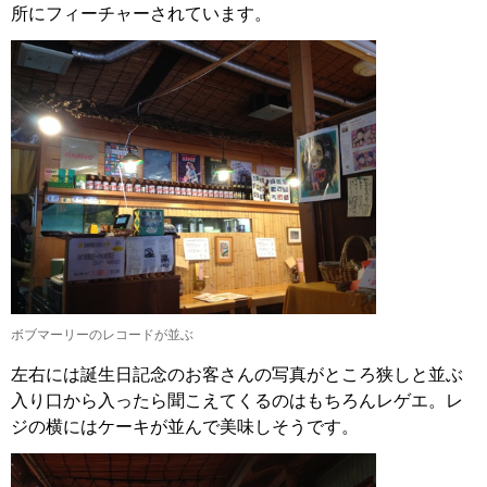
所にフィーチャーされています。
ボブマーリーのレコードが並ぶ
左右には誕生日記念のお客さんの写真がところ狭しと並ぶ
入り口から入ったら聞こえてくるのはもちろんレゲエ。レ
ジの横にはケーキが並んで美味しそうです。