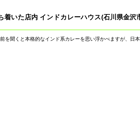
ち着いた店内 インドカレーハウス(石川県金沢
前を聞くと本格的なインド系カレーを思い浮かべますが、日本