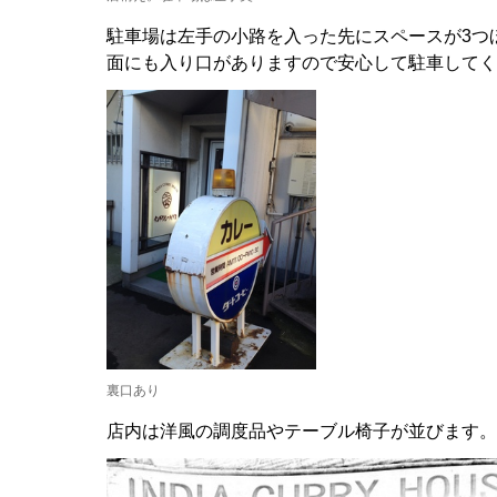
駐車場は左手の小路を入った先にスペースが3つ
面にも入り口がありますので安心して駐車してく
裏口あり
店内は洋風の調度品やテーブル椅子が並びます。