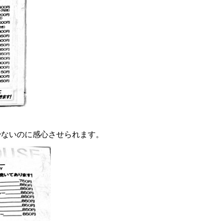
少ないのに感心させられます。