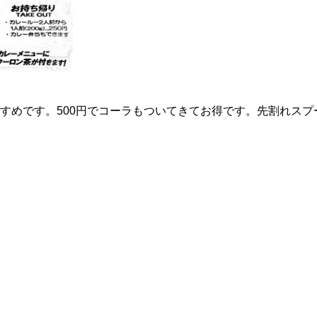
すめです。500円でコーラもついてきてお得です。先割れスプ