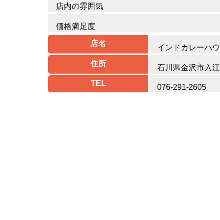
店内の雰囲気
価格満足度
店名
インドカレーハウ
住所
石川県金沢市入江2
TEL
076-291-2605