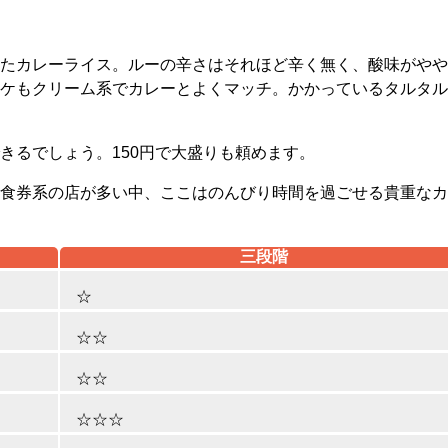
たカレーライス。ルーの辛さはそれほど辛く無く、酸味がやや
ケもクリーム系でカレーとよくマッチ。かかっているタルタル
きるでしょう。150円で大盛りも頼めます。
食券系の店が多い中、ここはのんびり時間を過ごせる貴重なカ
三段階
☆
☆☆
☆☆
☆☆☆