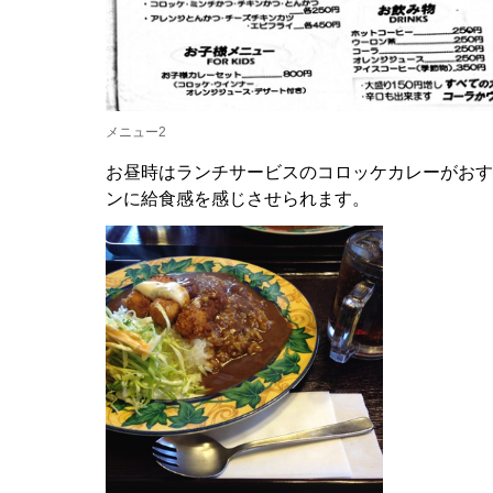
メニュー2
お昼時はランチサービスのコロッケカレーがおす
ンに給食感を感じさせられます。