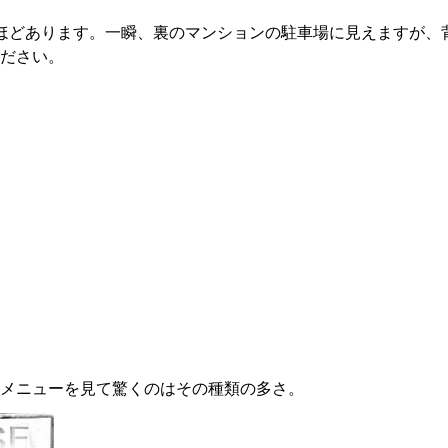
ほどあります。一瞬、裏のマンションの駐車場に見えますが、
ださい。
メニューを見て驚くのはその種類の多さ。