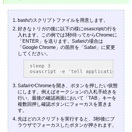
bashのスクリプトファイルを用意します。
好きなトリガの後に以下の様にosascriptの行を
入れます。この例では3秒待ってからChromeに
「ENTER」を送ります。Safariの場合は
「Google Chrome」の箇所を「Safari」に変更
してください。
sleep 3

SafariやChromeを開き、ボタンを押したい状態
にします。例えばオークションの入札手続きを
行い、最後の確認画面において「TAB」キーを
複数回押し確認ボタンにフォーカスを置きま
す。
先ほどのスクリプトを実行すると、3秒後にブ
ラウザでフォーカスしたボタンが押されます。