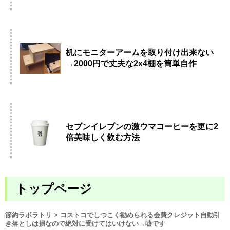
机にモニターアームを取り付け出来ない
→2000円で丈夫な2x4棚を簡単自作
セブンイレブンの激ウマコーヒーを更に2
倍美味しく飲む方法
トップページ
節約ラボラトリ
> コストコでしつこく勧められる会費クレジット自動引
き落としは損なので絶対に受けてはいけない→嘘です