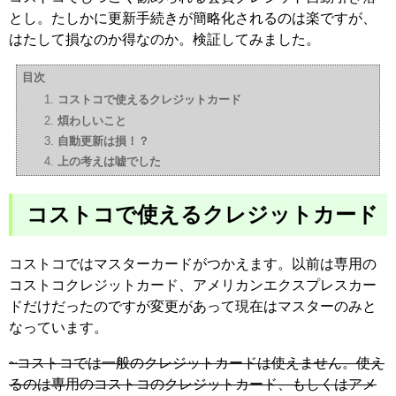
とし。たしかに更新手続きが簡略化されるのは楽ですが、
はたして損なのか得なのか。検証してみました。
目次
コストコで使えるクレジットカード
煩わしいこと
自動更新は損！？
上の考えは嘘でした
コストコで使えるクレジットカード
コストコではマスターカードがつかえます。以前は専用の
コストコクレジットカード、アメリカンエクスプレスカー
ドだけだったのですが変更があって現在はマスターのみと
なっています。
~コストコでは一般のクレジットカードは使えません。使え
るのは専用のコストコのクレジットカード、もしくはアメ