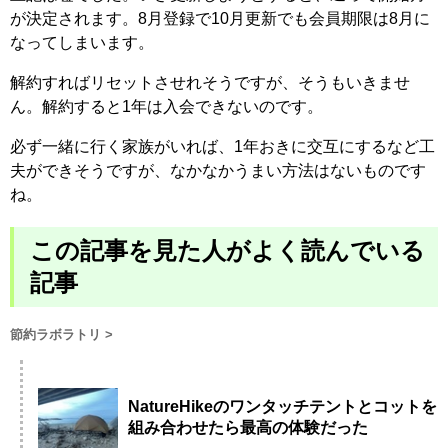
が決定されます。8月登録で10月更新でも会員期限は8月に
なってしまいます。
解約すればリセットさせれそうですが、そうもいきませ
ん。解約すると1年は入会できないのです。
必ず一緒に行く家族がいれば、1年おきに交互にするなど工
夫ができそうですが、なかなかうまい方法はないものです
ね。
この記事を見た人がよく読んでいる
記事
節約ラボラトリ
>
NatureHikeのワンタッチテントとコットを
組み合わせたら最高の体験だった