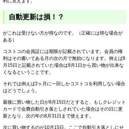
利に見えます。
自動更新は損！？
がこれは受けない方が得なのです。（正確には得な場合が
ある）
コストコの会員証には期限が記載されています。会員の権
利はその書いてある月の次の月で無効になります。例えば8
月15日と記載されていた場合は9月1日から買い物が出来な
くなるということです。
それでは例えば2ヶ月に一回しかコストコを利用しない場合
はどうでしょう。
最後に買い物した日が8月15日だとすると、もしクレジット
カードで会費自動引き落としされていた場合はその日に更
新となり、次の年の8月31日まで使えます。
次に買い物するのが10月15日。ここで自動引き落としにせ