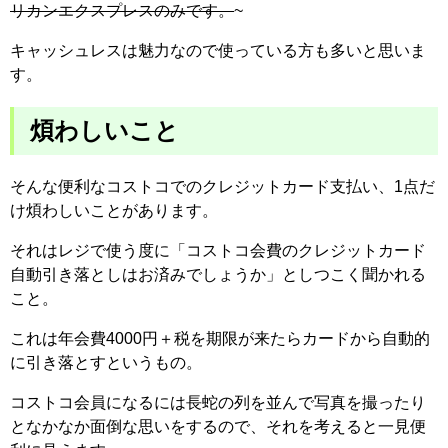
リカンエクスプレスのみです。
~
キャッシュレスは魅力なので使っている方も多いと思いま
す。
煩わしいこと
そんな便利なコストコでのクレジットカード支払い、1点だ
け煩わしいことがあります。
それはレジで使う度に「コストコ会費のクレジットカード
自動引き落としはお済みでしょうか」としつこく聞かれる
こと。
これは年会費4000円＋税を期限が来たらカードから自動的
に引き落とすというもの。
コストコ会員になるには長蛇の列を並んで写真を撮ったり
となかなか面倒な思いをするので、それを考えると一見便