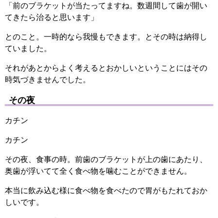
「前のブラケットが当たってますね。数週間して歯が開い
てきたら治ると思います」
とのこと。一時的なら我慢もできます。とその時は納得し
ていました。
それがあとからよく考えるとおかしいということにはその
時気づきませんでした。
その夜
カチン
カチン
その夜、食事の時。前歯のブラケットが上の歯にあたり、
奥歯が浮いてて全く食べ物を噛むことができません。
本当に飲み込む様に食べ物を食べたので胃がもたれておか
しいです。