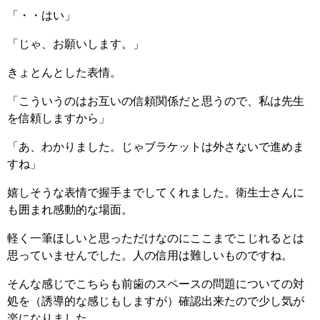
「・・はい」
「じゃ、お願いします。」
きょとんとした表情。
「こういうのはお互いの信頼関係だと思うので、私は先生
を信頼しますから」
「あ、わかりました。じゃブラケットは外さないで進めま
すね」
嬉しそうな表情で握手までしてくれました。衛生士さんに
も囲まれ感動的な場面。
軽く一筆ほしいと思っただけなのにここまでこじれるとは
思っていませんでした。人の信用は難しいものですね。
そんな感じでこちらも前歯のスペースの問題についての対
処を（誘導的な感じもしますが）確認出来たので少し気が
楽になりました。