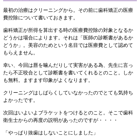
最初の治療はクリーニングから。その前に歯科矯正の医療
費控除について書いておきます。
歯科矯正が所得を算出する時の医療費控除の対象となるか
どうかは場合によります。それは「医師の診断書があるか
どうか」。美容のためという名目では医療費として認めて
もらえません。
幸い、今回は唇を噛んだりして実害がある為、先生に言っ
たら不正咬合として診断書を書いてくれるとのこと。しか
も無料。ますます印象がよくなります。
クリーニングはしばらくしていなかったのでとても気持ち
よかったです。
次回はいよいよブラケットをつけるとのこと。そこで歯科
衛生士からの再度の説明があったのですが・・・・
「やっぱり抜歯はしないことにしました」