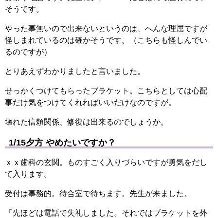
そうです。
やった事無いので出来ないというのは、へんな理屈ですが
怪しまれているのは確かそうです。（こちらも怪しんでい
るのですが）
とりあえずわかりましたと言いました。
せっかくつけてもらったブラケット。こちらとしては心配
事だけ気をつけてくれればいいだけなのですが。
壊れた信頼関係、修復は出来るのでしょうか。
1/15夕方 やめたいですか？
ｘｘ歯科の玄関。ものすごく入りづらいですが勇気をだし
て入ります。
受付は事務的。待合室で待ちます。先生が来ました。
「先ほどは電話で失礼しました。それではブラケットを外