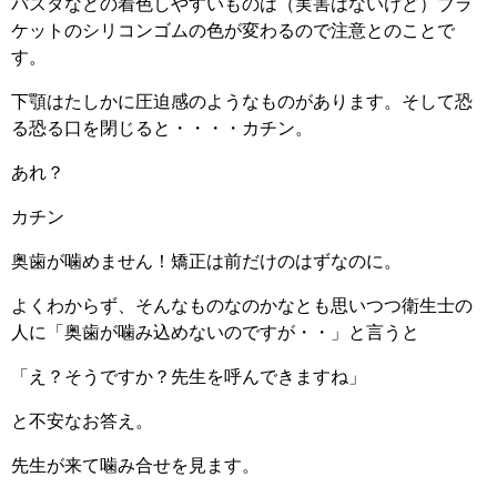
パスタなどの着色しやすいものは（実害はないけど）ブラ
ケットのシリコンゴムの色が変わるので注意とのことで
す。
下顎はたしかに圧迫感のようなものがあります。そして恐
る恐る口を閉じると・・・・カチン。
あれ？
カチン
奥歯が噛めません！矯正は前だけのはずなのに。
よくわからず、そんなものなのかなとも思いつつ衛生士の
人に「奥歯が噛み込めないのですが・・」と言うと
「え？そうですか？先生を呼んできますね」
と不安なお答え。
先生が来て噛み合せを見ます。