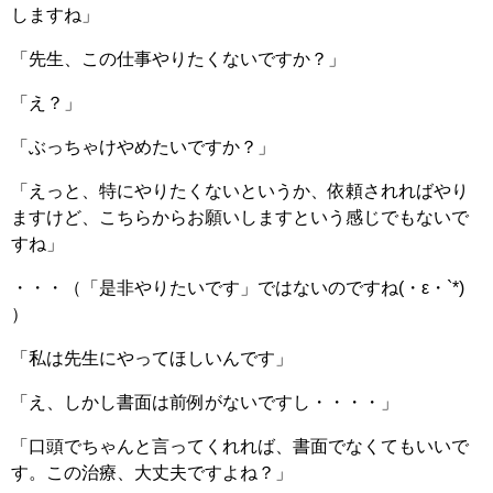
しますね」
「先生、この仕事やりたくないですか？」
「え？」
「ぶっちゃけやめたいですか？」
「えっと、特にやりたくないというか、依頼されればやり
ますけど、こちらからお願いしますという感じでもないで
すね」
・・・（「是非やりたいです」ではないのですね(・ε・`*)
）
「私は先生にやってほしいんです」
「え、しかし書面は前例がないですし・・・・」
「口頭でちゃんと言ってくれれば、書面でなくてもいいで
す。この治療、大丈夫ですよね？」