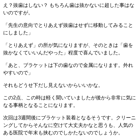
え？抜歯はしない？ もちろん歯は抜かないに超した事はな
いのですが。
「先生の意向でとりあえず抜歯はせずに移動してみること
にしました」
「とりあえず」の所が気になりますが、そのときは「歯を
抜かなくていいんだやった」程度で喜んでいました。
「あと、ブラケットは下の歯なので金属になります。外れ
やすいので」
それもどうせ下だし見えないからいいかな。
この2点、この時は軽く聞いていましたが後から非常に気に
なる事柄となることになります。
次回は3週間後にブラケット装着となるそうです。クリーニ
ングしてからそんなに空けて大丈夫かなと思うも、人気の
ある医院で年末も挟むのでしかたないのでしょうか。