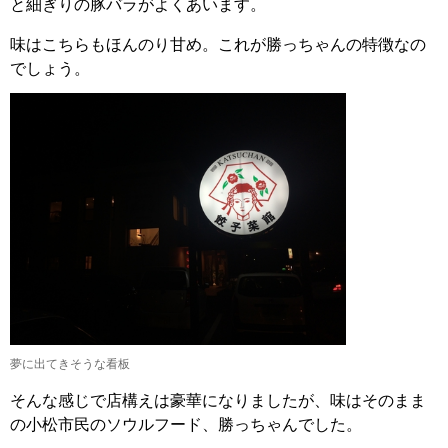
と細ぎりの豚バラがよくあいます。
味はこちらもほんのり甘め。これが勝っちゃんの特徴なの
でしょう。
夢に出てきそうな看板
そんな感じで店構えは豪華になりましたが、味はそのまま
の小松市民のソウルフード、勝っちゃんでした。