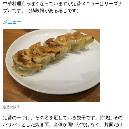
中華料理店っぽくなっていますが定番メニューはリーズナ
ブルです。（値段幅がある感じです）
メニュー
定番の餃子
定番の一つは、その名を冠している餃子です。特徴はその
パリパリとした焼き面。全体が固い訳ではなく、片面だけ