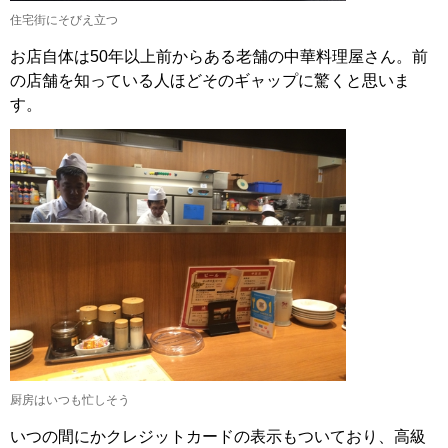
住宅街にそびえ立つ
お店自体は50年以上前からある老舗の中華料理屋さん。前
の店舗を知っている人ほどそのギャップに驚くと思いま
す。
厨房はいつも忙しそう
いつの間にかクレジットカードの表示もついており、高級