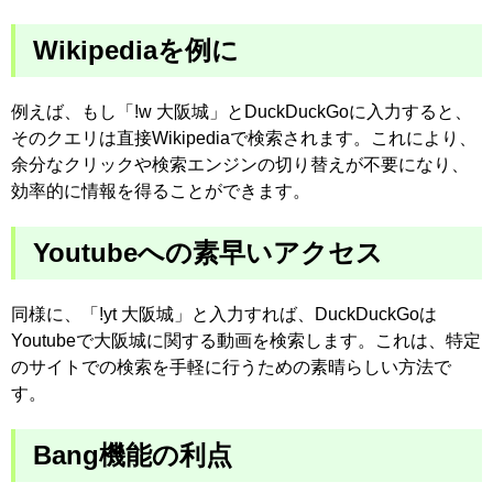
Wikipediaを例に
例えば、もし「!w 大阪城」とDuckDuckGoに入力すると、
そのクエリは直接Wikipediaで検索されます。これにより、
余分なクリックや検索エンジンの切り替えが不要になり、
効率的に情報を得ることができます。
Youtubeへの素早いアクセス
同様に、「!yt 大阪城」と入力すれば、DuckDuckGoは
Youtubeで大阪城に関する動画を検索します。これは、特定
のサイトでの検索を手軽に行うための素晴らしい方法で
す。
Bang機能の利点