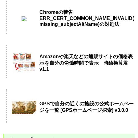
Chromeの警告
ERR_CERT_COMMON_NAME_INVALID(
missing_subjectAltName)の対処法
Amazonや楽天などの通販サイトの価格表
示を自分の労働時間で表示 時給換算君
v1.1
GPSで自分の近くの施設の公式ホームペー
ジを一覧 [GPSホームページ探索] v3.0.0