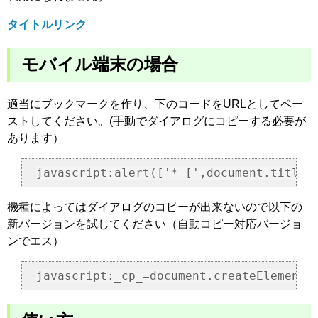
タイトルリンク
モバイル端末の場合
適当にブックマークを作り、下のコードをURLとしてペー
ストしてください。(手動でダイアログにコピーする必要が
あります）
機種によってはダイアログのコピーが出来ないので以下の
新バージョンを試してください（自動コピー対応バージョ
ンでエス）