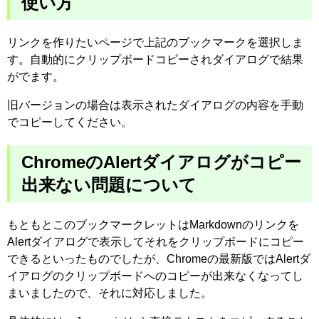
使い方
リンクを作りたいページで上記のブックマークを選択しま
す。自動的にクリップボードコピーされダイアログで結果
がでます。
旧バージョンの場合は表示されたダイアログの内容を手動
でコピーしてください。
ChromeのAlertダイアログがコピー
出来ない問題について
もともとこのブックマークレットはMarkdownのリンクを
Alertダイアログで表示してそれをクリップボードにコピー
できるといったものでしたが、Chromeの最新版ではAlertダ
イアログのクリップボードへのコピーが出来なくなってし
まいましたので、それに対応しました。