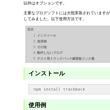
以外はオプションです。
主要なブログソフトには大抵実装されていますが、n
してみました。以下使用方法です。
目次
インストール
使用例
その他
動作しないブログ
テスト用トラックバック練習板リンク集
インストール
使用例