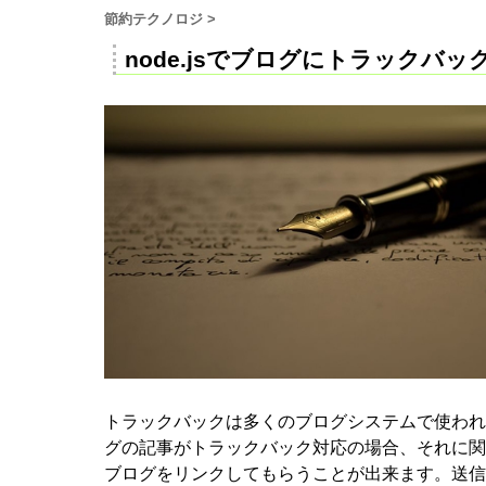
節約テクノロジ
>
node.jsでブログにトラックバ
トラックバックは多くのブログシステムで使われ
グの記事がトラックバック対応の場合、それに関
ブログをリンクしてもらうことが出来ます。送信