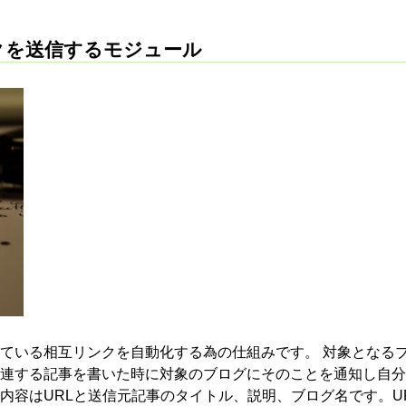
ックを送信するモジュール
ている相互リンクを自動化する為の仕組みです。 対象となる
連する記事を書いた時に対象のブログにそのことを通知し自分
内容はURLと送信元記事のタイトル、説明、ブログ名です。U