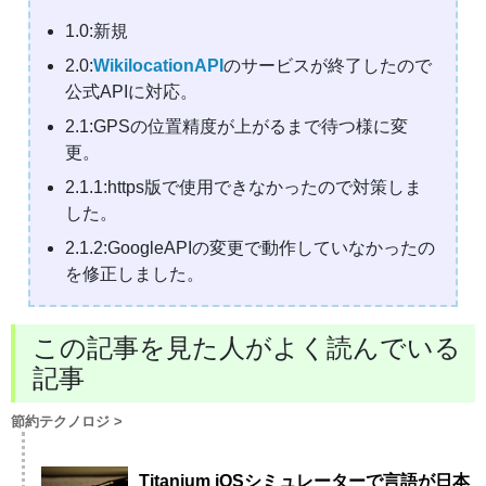
1.0:新規
2.0:
WikilocationAPI
のサービスが終了したので
公式APIに対応。
2.1:GPSの位置精度が上がるまで待つ様に変
更。
2.1.1:https版で使用できなかったので対策しま
した。
2.1.2:GoogleAPIの変更で動作していなかったの
を修正しました。
この記事を見た人がよく読んでいる
記事
節約テクノロジ
>
Titanium iOSシミュレーターで言語が日本