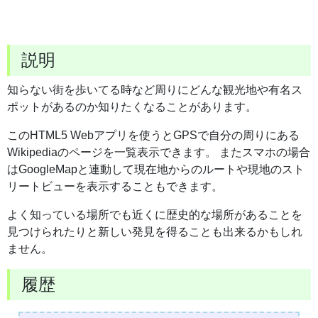
説明
知らない街を歩いてる時など周りにどんな観光地や有名ス
ポットがあるのか知りたくなることがあります。
このHTML5 Webアプリを使うとGPSで自分の周りにある
Wikipediaのページを一覧表示できます。 またスマホの場合
はGoogleMapと連動して現在地からのルートや現地のスト
リートビューを表示することもできます。
よく知っている場所でも近くに歴史的な場所があることを
見つけられたりと新しい発見を得ることも出来るかもしれ
ません。
履歴