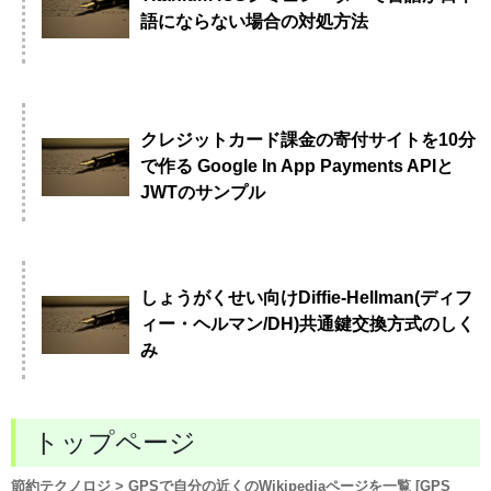
語にならない場合の対処方法
クレジットカード課金の寄付サイトを10分
で作る Google In App Payments APIと
JWTのサンプル
しょうがくせい向けDiffie-Hellman(ディフ
ィー・ヘルマン/DH)共通鍵交換方式のしく
み
トップページ
節約テクノロジ
> GPSで自分の近くのWikipediaページを一覧 [GPS